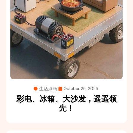
生活点滴
October 25, 2025
彩电、冰箱、大沙发，遥遥领
先！