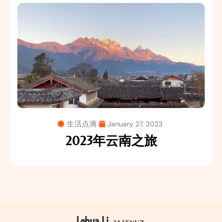
生活点滴
January 27, 2023
2023年云南之旅
Lehua Li