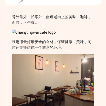
号外号外：长亭外，南翔老街上的美味，咖啡，
面包，下午茶…
只选用最好最安全的食材，保证健康，美味，同
时还能提供你一个惬意的环境。