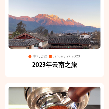
生活点滴
January 27, 2023
2023年云南之旅