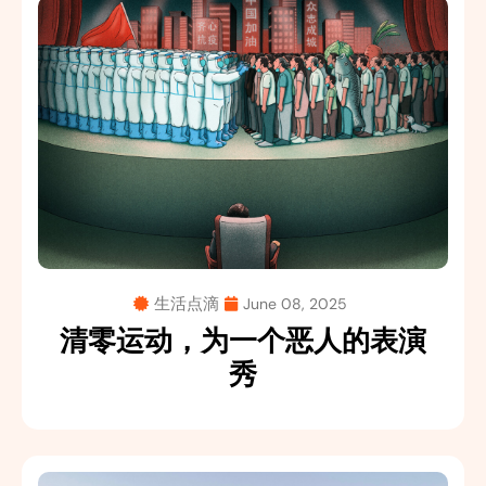
生活点滴
June 08, 2025
清零运动，为一个恶人的表演
秀