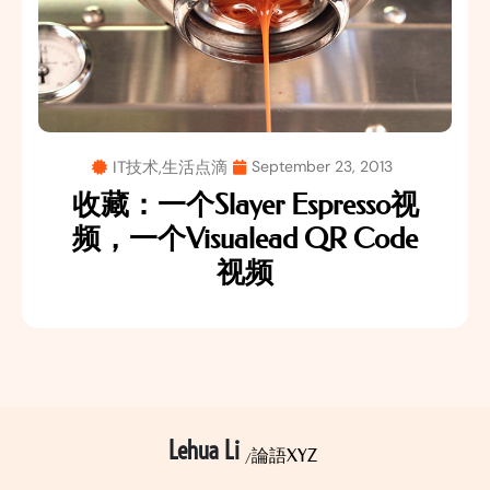
IT技术
,
生活点滴
September 23, 2013
收藏：一个Slayer Espresso视
频，一个Visualead QR Code
视频
Lehua Li
論語XYZ