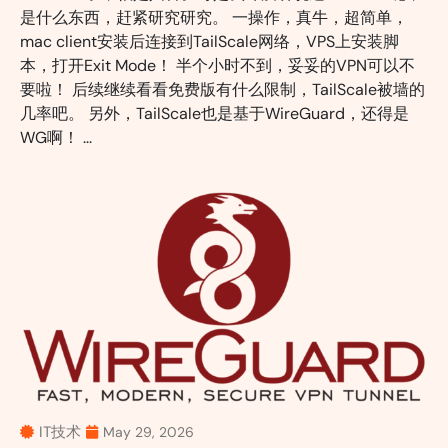
是什么东西，赶紧研究研究。 一操作，真牛，超简单，
mac client安装后连接到TailScale网络，VPS上安装脚
本，打开Exit Mode！ 半个小时不到，妥妥的VPN可以不
要啦！ 后续继续看看免费版有什么限制，TailScale被墙的
几率吧。 另外，TailScale也是基于WireGuard，还得是
WG啊！ ...
IT技术
May 29, 2026