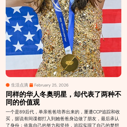
生活点滴
February 25, 2026
同样的华人冬奥明星，却代表了两种不
同的价值观
一个是89后代，单亲爸爸培养出来的，屡遭CCP追踪和收
买，据说有间谍都打入到她爸爸身边做了朋友，最后承认
了身份；依靠自己的努力和坚持，追踪实现了自己的梦想