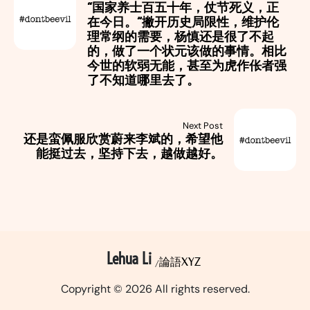
“国家养士百五十年，仗节死义，正
在今日。”撇开历史局限性，维护伦
理常纲的需要，杨慎还是很了不起
的，做了一个状元该做的事情。相比
今世的软弱无能，甚至为虎作伥者强
了不知道哪里去了。
Next Post
还是蛮佩服欣赏蔚来李斌的，希望他
能挺过去，坚持下去，越做越好。
Lehua Li
論語XYZ
Copyright © 2026 All rights reserved.