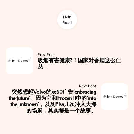
1 Min
Read
Prev Post
吸烟有害健康?！国家对香烟这么仁
慈...
Next Post
突然想起Volvo的xc60广告‘enbracing
the future’，因为它和Frozen II中的‘into
the unknown'，以及Elsa几次冲入大海
的场景，其实都是一个故事。