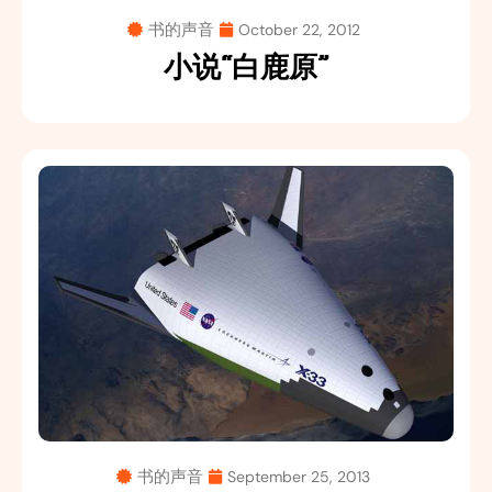
书的声音
October 22, 2012
小说“白鹿原”
书的声音
September 25, 2013