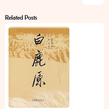
Related Posts