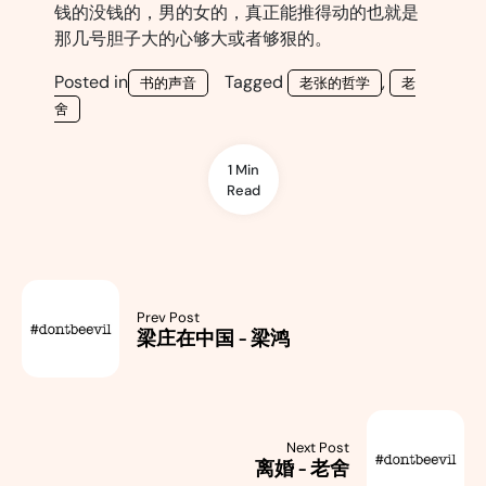
钱的没钱的，男的女的，真正能推得动的也就是
那几号胆子大的心够大或者够狠的。
Posted in
Tagged
,
书的声音
老张的哲学
老
舍
1 Min
Read
Prev Post
梁庄在中国 - 梁鸿
Next Post
离婚 - 老舍