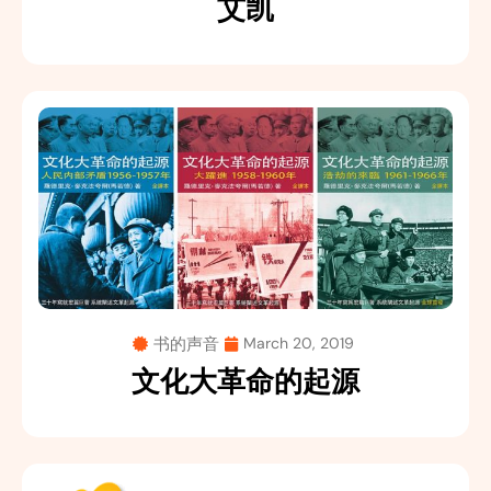
艾凯
书的声音
March 20, 2019
文化大革命的起源