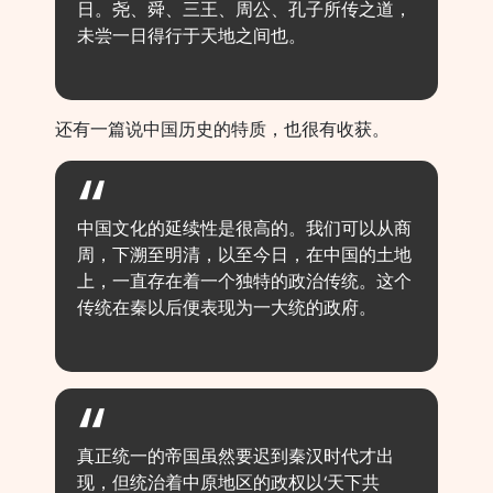
日。尧、舜、三王、周公、孔子所传之道，
未尝一日得行于天地之间也。
还有一篇说中国历史的特质，也很有收获。
中国文化的延续性是很高的。我们可以从商
周，下溯至明清，以至今日，在中国的土地
上，一直存在着一个独特的政治传统。这个
传统在秦以后便表现为一大统的政府。
真正统一的帝国虽然要迟到秦汉时代才出
现，但统治着中原地区的政权以‘天下共