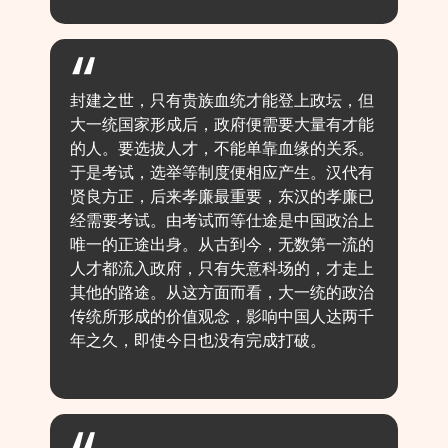
封建之世，只有贵族血统才能登上政坛，但
大一统国家形成后，政府便需要大量有才能
的人。要选拔人才，不能单靠血缘的关系。
于是考试，选举等制度便相应产生。汉代有
贤良方正，后来孝廉最重要，东汉的孝廉已
经需要考试。由考试而等仕途是中国政治上
唯一的正途出身。从古到今，无数第一流的
人才都流入政府，只有失意科场的，才走上
其他的路途。从这方面而看，大一统的政治
传统所形成的价值观念，影响中国人达两千
年之久，即使今日也没有完成打破。