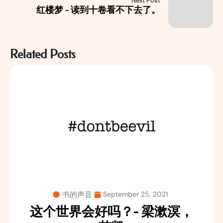
Next Post
红楼梦 - 读到十卷看不下去了。
Related Posts
书的声音
September 25, 2021
这个世界会好吗？- 梁漱溟，