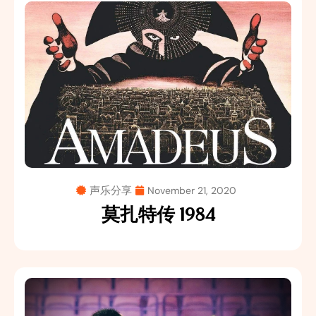
声乐分享
November 21, 2020
莫扎特传 1984