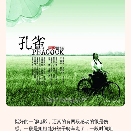
挺好的一部电影，还真的有两段感动的很是伤
感。一段是姐姐缝好被子骑车走了，一段时间姐