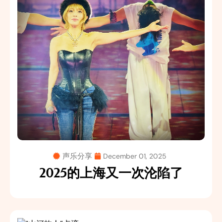
声乐分享
December 01, 2025
2025的上海又一次沦陷了